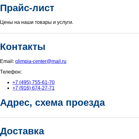
Прайс-лист
Цены на наши товары и услуги.
Контакты
Email:
olimpia-center@mail.ru
Телефон:
+7 (495) 755-61-70
+7 (916) 674-27-71
Адрес, схема проезда
Доставка