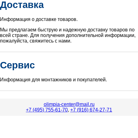
Доставка
Информация о доставке товаров.
Мы предлагаем быструю и надежную доставку товаров по
всей стране. Для получения дополнительной информации,
пожалуйста, свяжитесь с нами.
Сервис
Информация для монтажников и покупателей.
olimpia-center@mail.ru
+7 (495) 755-61-70
,
+7 (916) 674-27-71