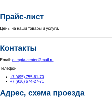
Прайс-лист
Цены на наши товары и услуги.
Контакты
Email:
olimpia-center@mail.ru
Телефон:
+7 (495) 755-61-70
+7 (916) 674-27-71
Адрес, схема проезда