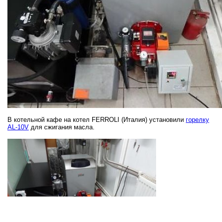
В котельной кафе на котел FERROLI (Италия) установили
горелку
AL-10V
для сжигания масла.