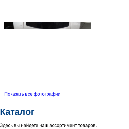
Показать все фотографии
Каталог
Здесь вы найдете наш ассортимент товаров.