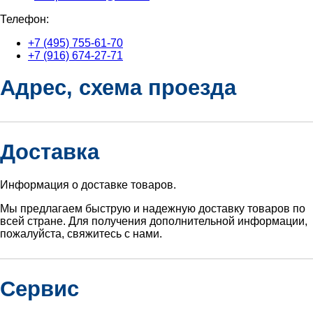
Телефон:
+7 (495) 755-61-70
+7 (916) 674-27-71
Адрес, схема проезда
Доставка
Информация о доставке товаров.
Мы предлагаем быструю и надежную доставку товаров по
всей стране. Для получения дополнительной информации,
пожалуйста, свяжитесь с нами.
Сервис