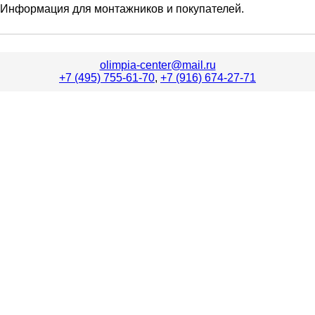
Информация для монтажников и покупателей.
olimpia-center@mail.ru
+7 (495) 755-61-70
,
+7 (916) 674-27-71