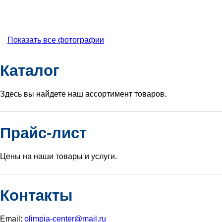
Показать все фотографии
Каталог
Здесь вы найдете наш ассортимент товаров.
Прайс-лист
Цены на наши товары и услуги.
Контакты
Email:
olimpia-center@mail.ru