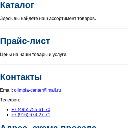
Каталог
Здесь вы найдете наш ассортимент товаров.
Прайс-лист
Цены на наши товары и услуги.
Контакты
Email:
olimpia-center@mail.ru
Телефон:
+7 (495) 755-61-70
+7 (916) 674-27-71