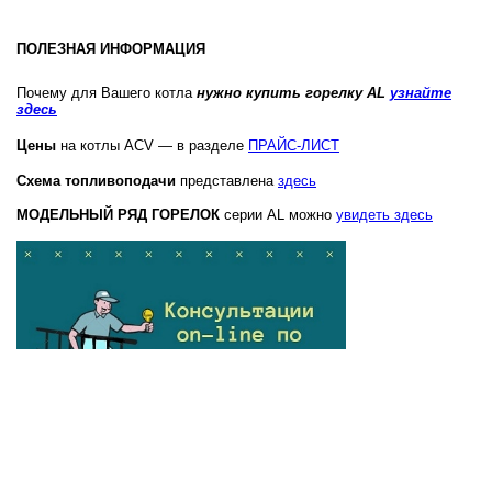
ПОЛЕЗНАЯ ИНФОРМАЦИЯ
Почему для Вашего котла
нужно купить горелку AL
узнайте
здесь
Цены
на котлы ACV — в разделе
ПРАЙС-ЛИСТ
Схема топливоподачи
представлена
здесь
МОДЕЛЬНЫЙ РЯД ГОРЕЛОК
серии AL можно
увидеть здесь