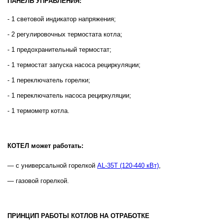
ПАНЕЛЬ УПРАВЛЕНИЯ:
- 1 световой индикатор напряжения;
- 2 регулировочных термостата котла;
- 1 предохранительный термостат;
- 1 термостат запуска насоса рециркуляции;
- 1 переключатель горелки;
- 1 переключатель насоса рециркуляции;
- 1 термометр котла.
КОТЕЛ может работать:
— с универсальной горелкой
AL-35Т (120-440 кВт)
,
— газовой горелкой.
ПРИНЦИП РАБОТЫ КОТЛОВ НА ОТРАБОТКЕ