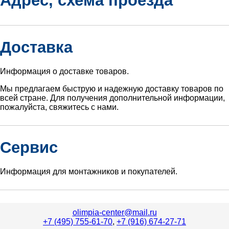
Адрес, схема проезда
Доставка
Информация о доставке товаров.
Мы предлагаем быструю и надежную доставку товаров по
всей стране. Для получения дополнительной информации,
пожалуйста, свяжитесь с нами.
Сервис
Информация для монтажников и покупателей.
olimpia-center@mail.ru
+7 (495) 755-61-70
,
+7 (916) 674-27-71