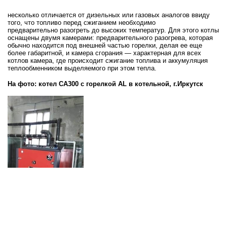
несколько отличается от дизельных
или газовых
аналогов ввиду
того, что топливо перед сжиганием необходимо
предварительно
разогреть до высоких температур
. Для этого котлы
оснащены двумя камерами: предварительного разогрева, которая
обычно находится под внешней частью горелки, делая ее еще
более габаритной, и камера сгорания — характерная для всех
котлов камера, где происходит сжигание топлива и аккумуляция
теплообменником выделяемого при этом тепла.
На фото: котел CA300 с горелкой AL в котельной, г.Иркутск