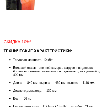
СКИДКА 10%!
ТЕХНИЧЕСКИЕ ХАРАКТЕРИСТИКИ:
Тепловая мощность 10 кВт.
Большой объем топочной камеры, загрузочная дверца
большого сечения позволяют закладывать дрова длиной до
400 мм.
Длина — 840 мм, ширина — 430 мм, высота — 1110 мм.
Диаметр дымохода — 130 мм.
Вес — 96 кг.
Поставляется как с ТЭНами (7,5 кВт), так и без ТЭНов.