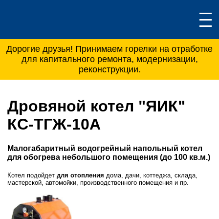
Дорогие друзья! Принимаем горелки на отработке
для капитального ремонта, модернизации,
реконструкции.
Дровяной котел "ЯИК"
КС-ТГЖ-10А
Малогабаритный водогрейный напольный котел
для обогрева небольшого помещения (до 100 кв.м.)
Котел подойдет
для отопления
дома, дачи, коттеджа, склада,
мастерской, автомойки, производственного помещения и пр.