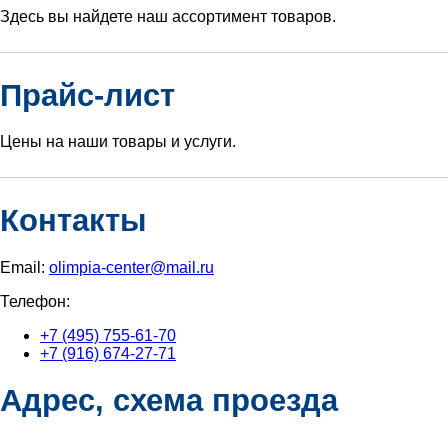
Здесь вы найдете наш ассортимент товаров.
Прайс-лист
Цены на наши товары и услуги.
Контакты
Email:
olimpia-center@mail.ru
Телефон:
+7 (495) 755-61-70
+7 (916) 674-27-71
Адрес, схема проезда