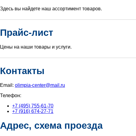
Здесь вы найдете наш ассортимент товаров.
Прайс-лист
Цены на наши товары и услуги.
Контакты
Email:
olimpia-center@mail.ru
Телефон:
+7 (495) 755-61-70
+7 (916) 674-27-71
Адрес, схема проезда