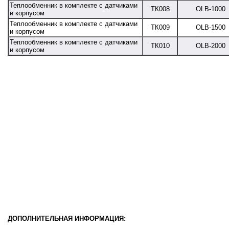
Теплообменник в комплекте с датчиками
ТК008
OLB-1000
и корпусом
Теплообменник в комплекте с датчиками
ТК009
OLB-1500
и корпусом
Теплообменник в комплекте с датчиками
ТК010
OLB-2000
и корпусом
ДОПОЛНИТЕЛЬНАЯ ИНФОРМАЦИЯ: