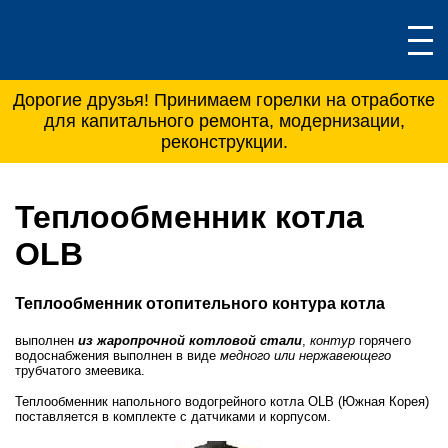
Дорогие друзья! Принимаем горелки на отработке
для капитального ремонта, модернизации,
реконструкции.
Теплообменник котла
OLB
Теплообменник отопительного контура котла
выполнен
из жаропрочной котловой стали
,
контур
горячего
водоснабжения выполнен в виде
медного или нержавеющего
трубчатого змеевика.
Теплообменник напольного водогрейного котла OLB (Южная Корея)
поставляется в комплекте с датчиками и корпусом.