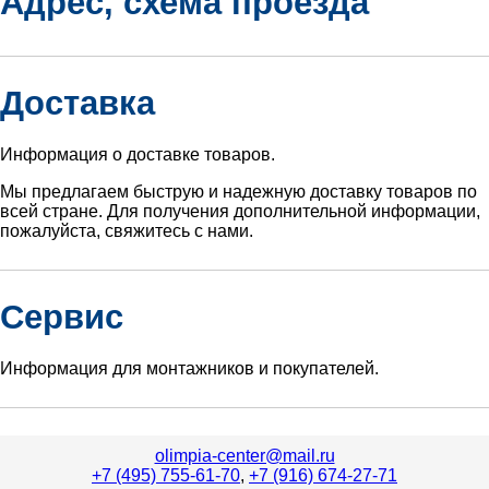
Адрес, схема проезда
Доставка
Информация о доставке товаров.
Мы предлагаем быструю и надежную доставку товаров по
всей стране. Для получения дополнительной информации,
пожалуйста, свяжитесь с нами.
Сервис
Информация для монтажников и покупателей.
olimpia-center@mail.ru
+7 (495) 755-61-70
,
+7 (916) 674-27-71