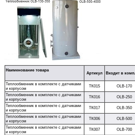
Наименование товара
Артикул
Входит в комп
Теплообменник в комплекте с датчиками
ТК015
OLB-170
и корпусом
Теплообменник в комплекте с датчиками
ТК016
OLB-250
и корпусом
Теплообменник в комплекте с датчиками
ТК017
OLB-350
и корпусом
Теплообменник в комплекте с датчиками
ТК006
OLB-500
и корпусом
Теплообменник в комплекте с датчиками
ТК007
OLB-700
и корпусом