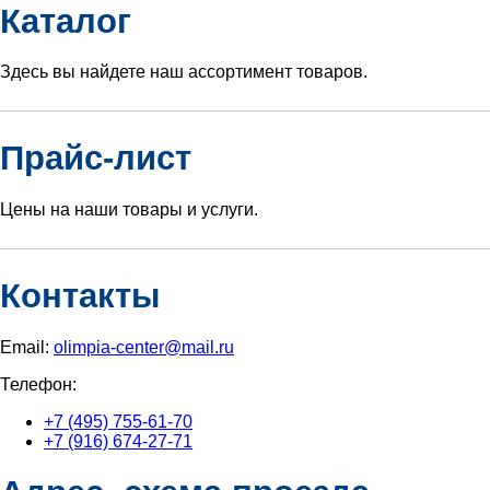
Каталог
Здесь вы найдете наш ассортимент товаров.
Прайс-лист
Цены на наши товары и услуги.
Контакты
Email:
olimpia-center@mail.ru
Телефон:
+7 (495) 755-61-70
+7 (916) 674-27-71