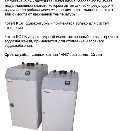
эффективно сжигается газ. Автоматика безопасности имеет
модуляционный клапан, который автоматически
регулирует
количество подаваемого газа
на низкофакельные горелки в
зависимости от выбранной температуры.
Котел КС-Г одноконтурный применяеся только для систем
отопления.
Котел КС-ГВ двухконтурный имеет встроенный контур горячего
водоснабжения, применяется для отопления и горячего
водоснабжения.
Срок службы
газовых котлов "ЯИК"составляет
15 лет
.