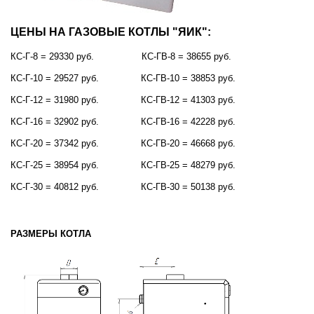
ЦЕНЫ НА ГАЗОВЫЕ КОТЛЫ "ЯИК":
КС-Г-8 = 29330 руб. КС-ГВ-8 = 38655 руб.
КС-Г-10 = 29527 руб.
КС-ГВ-10 = 38853 руб.
КС-Г-12 = 31980 руб.
КС-ГВ-12 = 41303 руб.
КС-Г-16 = 32902 руб.
КС-ГВ-16 = 42228 руб.
КС-Г-20 = 37342 руб.
КС-ГВ-20 = 46668 руб.
КС-Г-25 = 38954 руб.
КС-ГВ-25 = 48279 руб.
КС-Г-30 = 40812 руб.
КС-ГВ-30 = 50138 руб.
РАЗМЕРЫ КОТЛА