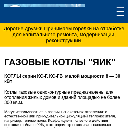
Дорогие друзья! Принимаем горелки на отработке
для капитального ремонта, модернизации,
реконструкции.
ГАЗОВЫЕ КОТЛЫ "ЯИК"
КОТЛЫ серии КС-Г, КС-ГВ малой мощности 8
—
30
кВт
Котлы газовые одноконтурные предназначены для
отопления жилых домов и зданий площадью не более
300 кв.м.
Могут использоваться в различных системах отопления: с
естественной или принудительной циркуляцией теплоносителя,
например, теплые полы. Коэффициент полезного действия
составляет более 90%, этот параметр показывает насколько