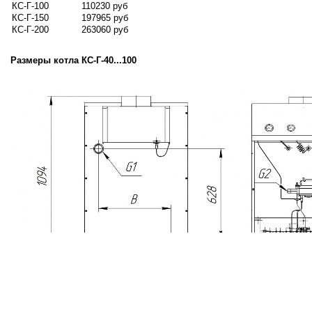
КС-Г-100
110230 руб
КС-Г-150
197965 руб
КС-Г-200
263060 руб
Размеры котла
КС-Г-40...100