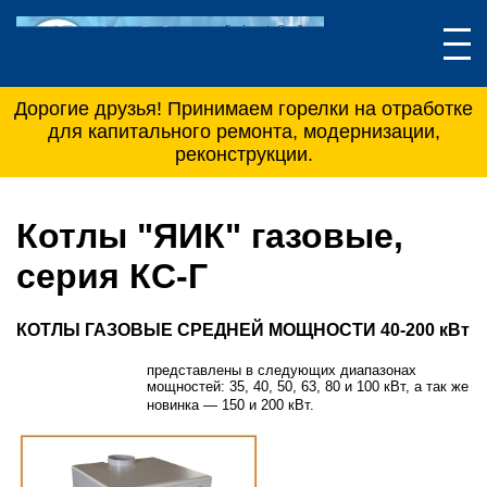
Дорогие друзья! Принимаем горелки на отработке
для капитального ремонта, модернизации,
реконструкции.
Котлы "ЯИК" газовые,
серия КС-Г
КОТЛЫ ГАЗОВЫЕ СРЕДНЕЙ МОЩНОСТИ 40-200 кВт
представлены в следующих диапазонах
мощностей: 35, 40, 50, 63, 80 и 100 кВт, а так же
новинка
—
150 и 200 кВт.