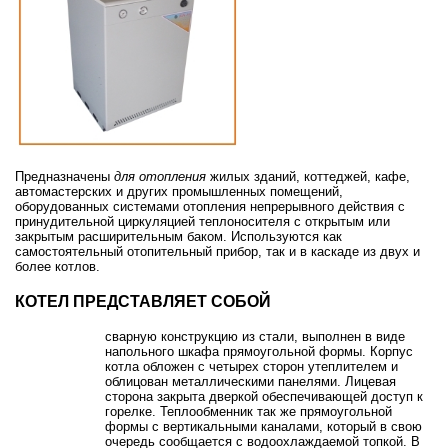
Предназначены
для отопления
жилых зданий, коттеджей, кафе,
автомастерских и других промышленных помещений,
оборудованных системами отопления непрерывного действия с
принудительной циркуляцией теплоносителя с открытым или
закрытым расширительным баком. Используются как
самостоятельный отопительный прибор, так и в каскаде из двух и
более котлов.
КОТЕЛ ПРЕДСТАВЛЯЕТ СОБОЙ
сварную конструкцию из стали, выполнен в виде
напольного шкафа прямоугольной формы. Корпус
котла обложен с четырех сторон утеплителем и
облицован металлическими панелями. Лицевая
сторона закрыта дверкой обеспечивающей доступ к
горелке. Теплообменник так же прямоугольной
формы с вертикальными каналами, который в свою
очередь сообщается с водоохлаждаемой топкой. В