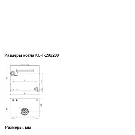
Размеры котла КС-Г-150/200
Размеры, мм