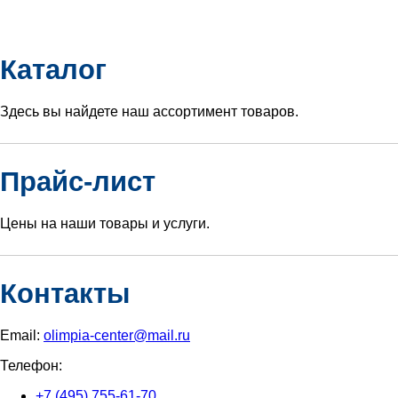
Каталог
Здесь вы найдете наш ассортимент товаров.
Прайс-лист
Цены на наши товары и услуги.
Контакты
Email:
olimpia-center@mail.ru
Телефон:
+7 (495) 755-61-70