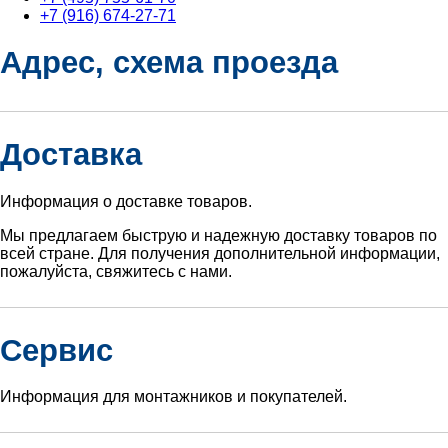
+7 (916) 674-27-71
Адрес, схема проезда
Доставка
Информация о доставке товаров.
Мы предлагаем быструю и надежную доставку товаров по
всей стране. Для получения дополнительной информации,
пожалуйста, свяжитесь с нами.
Сервис
Информация для монтажников и покупателей.