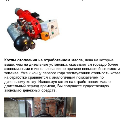
Котлы отопления на отработанном масле
, цена на которые
выше, чем на дизельные установки, оказываются гораздо более
экономичными в использовании по причине невысокой стоимости
топлива. Уже к концу первого года эксплуатации стоимость котла
на отработке сравняется с аналогичным показателем по
дизельному котлу. Используя котел на отработанном масле
длительный период времени, Вы получаете существенную
экономию денежных средств.