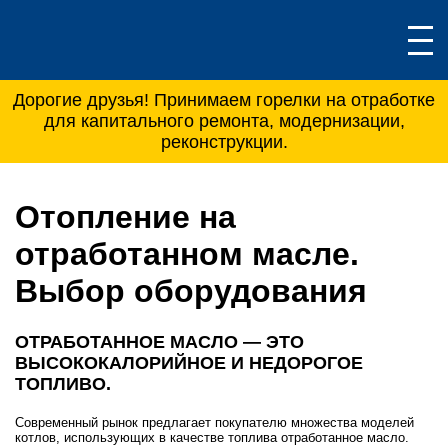
Дорогие друзья! Принимаем горелки на отработке
для капитального ремонта, модернизации,
реконструкции.
Отопление на
отработанном масле.
Выбор оборудования
ОТРАБОТАННОЕ МАСЛО — ЭТО
ВЫСОКОКАЛОРИЙНОЕ И НЕДОРОГОЕ
ТОПЛИВО.
Современный рынок предлагает покупателю множества моделей
котлов, использующих в качестве топлива отработанное масло.