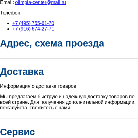
Email:
olimpia-center@mail.ru
Телефон:
+7 (495) 755-61-70
+7 (916) 674-27-71
Адрес, схема проезда
Доставка
Информация о доставке товаров.
Мы предлагаем быструю и надежную доставку товаров по
всей стране. Для получения дополнительной информации,
пожалуйста, свяжитесь с нами.
Сервис