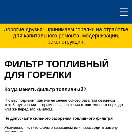
Дорогие друзья! Принимаем горелки на отработке
для капитального ремонта, модернизации,
реконструкции.
ФИЛЬТР ТОПЛИВНЫЙ
ДЛЯ ГОРЕЛКИ
Когда менять фильтр топливный?
Фильтр подлежит замене
не менее одного раза
при сезонном
техобслуживании — сразу по завершении отопительного периода
или же перед его началом.
Не допускайте сильного засорения топливного фильтра!
Регулярно
чистите фильтр керосином или производите замену
картриджа.