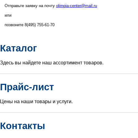
Отправьте заявку на почту
olimpia-center@mail.ru
или
позвоните 8(495) 755-61-70
Каталог
Здесь вы найдете наш ассортимент товаров.
Прайс-лист
Цены на наши товары и услуги.
Контакты