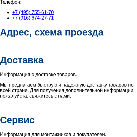
Телефон:
+7 (495) 755-61-70
+7 (916) 674-27-71
Адрес, схема проезда
Доставка
Информация о доставке товаров.
Мы предлагаем быструю и надежную доставку товаров по
всей стране. Для получения дополнительной информации,
пожалуйста, свяжитесь с нами.
Сервис
Информация для монтажников и покупателей.