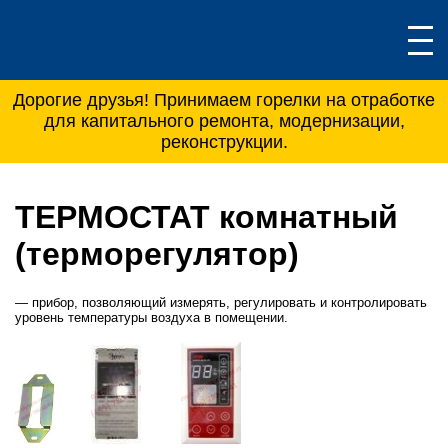
Дорогие друзья! Принимаем горелки на отработке
для капитального ремонта, модернизации,
реконструкции.
ТЕРМОСТАТ комнатный
(терморегулятор)
— прибор, позволяющий измерять, регулировать и контролировать
уровень температуры воздуха в помещении.