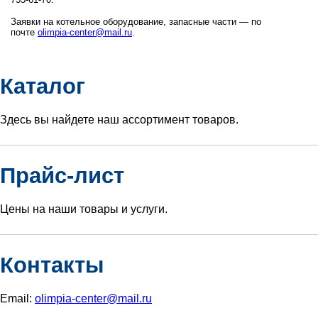
Заявки на котельное оборудование, запасные части — по
почте
olimpia-center@mail.ru
.
Каталог
Здесь вы найдете наш ассортимент товаров.
Прайс-лист
Цены на наши товары и услуги.
Контакты
Email:
olimpia-center@mail.ru