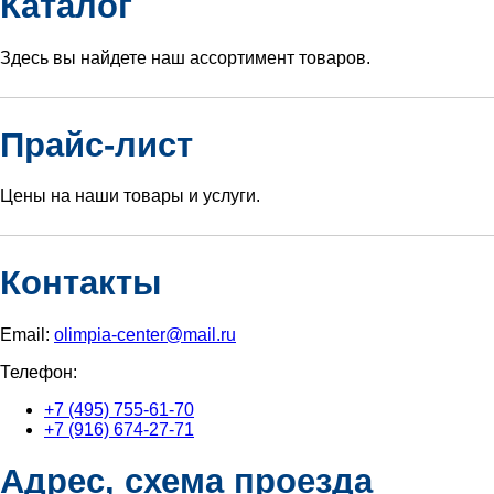
Каталог
Здесь вы найдете наш ассортимент товаров.
Прайс-лист
Цены на наши товары и услуги.
Контакты
Email:
olimpia-center@mail.ru
Телефон:
+7 (495) 755-61-70
+7 (916) 674-27-71
Адрес, схема проезда