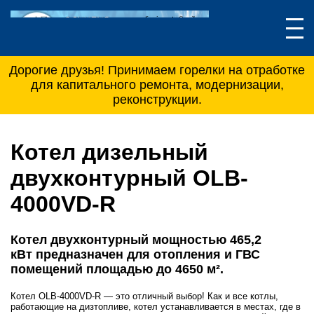
Дорогие друзья! Принимаем горелки на отработке
для капитального ремонта, модернизации,
реконструкции.
Котел дизельный
двухконтурный OLB-
4000VD-R
Котел двухконтурный мощностью 465,2
кВт предназначен для отопления и ГВС
помещений площадью до 4650 м².
Котел OLB-4000VD-R — это отличный выбор! Как и все котлы,
работающие на дизтопливе, котел устанавливается в местах, где в