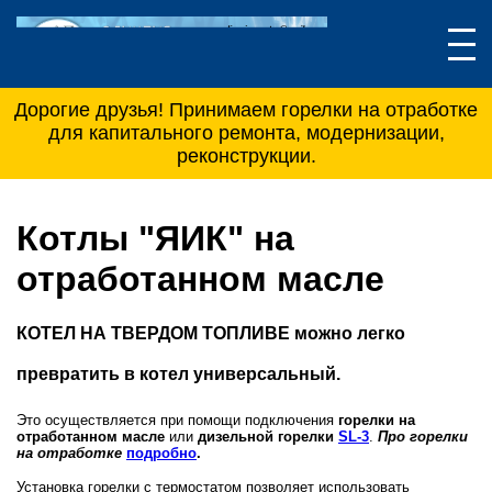
Дорогие друзья! Принимаем горелки на отработке
для капитального ремонта, модернизации,
реконструкции.
Котлы "ЯИК" на
отработанном масле
КОТЕЛ НА ТВЕРДОМ ТОПЛИВЕ можно легко
превратить в котел универсальный.
Это осуществляется при помощи подключения
горелки на
отработанном масле
или
дизельной горелки
SL-3
.
Про горелки
на отработке
подробно
.
Установка горелки с термостатом позволяет использовать