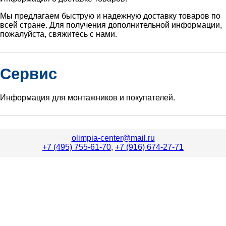
Мы предлагаем быструю и надежную доставку товаров по
всей стране. Для получения дополнительной информации,
пожалуйста, свяжитесь с нами.
Сервис
Информация для монтажников и покупателей.
olimpia-center@mail.ru
+7 (495) 755-61-70
,
+7 (916) 674-27-71