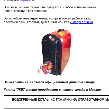
При этом замена горелки не требуется.
Любое
топливо может
использоваться как основное.
Вы приобретаете
один
котел, который может работать как
электрический, газовый, дизельный или как
универсальный
!
Наша компания является официальным дилером завода.
Котлы "ЯИК" можно приобрести с нашего склада в Москве.
ВОДОГРЕЙНЫЕ КОТЛЫ КС-ТГЖ (ЯИК) НА ОТРАБОТАННОМ М