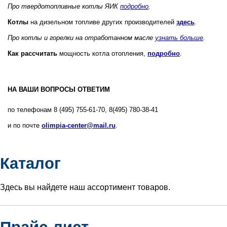
Про твердотопливные котлы ЯИК
подробно
.
Котлы
на дизельном топливе других производителей
здесь
.
Про котлы и горелки на отработанном масле
узнать больше
.
Как рассчитать
мощность котла отопления,
подробно
.
НА ВАШИ ВОПРОСЫ ОТВЕТИМ
по телефонам 8 (495) 755-61-70, 8(495) 780-38-41
и по почте
olimpia-center@mail.ru
.
Каталог
Здесь вы найдете наш ассортимент товаров.