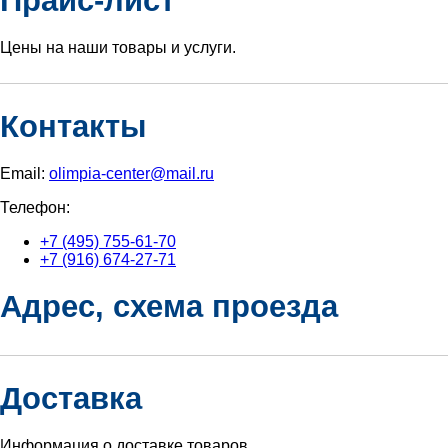
Прайс-лист
Цены на наши товары и услуги.
Контакты
Email:
olimpia-center@mail.ru
Телефон:
+7 (495) 755-61-70
+7 (916) 674-27-71
Адрес, схема проезда
Доставка
Информация о доставке товаров.