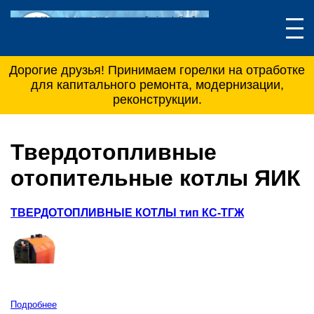
Дорогие друзья! Принимаем горелки на отработке
для капитального ремонта, модернизации,
реконструкции.
Твердотопливные
отопительные котлы ЯИК
ТВЕРДОТОПЛИВНЫЕ КОТЛЫ тип КС-ТГЖ
Подробнее