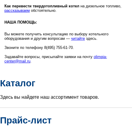
Как перевести твердотопливный котел
на дизельное топливо,
рассказываем
обстоятельно.
НАША ПОМОЩЬ:
Вы можете получить консультацию по выбору котельного
оборудования и другим вопросам —
читайте
здесь.
Звоните по телефону 8(495) 755-61-70.
Задавайте вопросы, присылайте заявки на почту
olimpia-
center@mail.ru
.
Каталог
Здесь вы найдете наш ассортимент товаров.
Прайс-лист