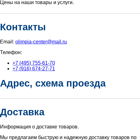
Цены на наши товары и услуги.
Контакты
Email:
olimpia-center@mail.ru
Телефон:
+7 (495) 755-61-70
+7 (916) 674-27-71
Адрес, схема проезда
Доставка
Информация о доставке товаров.
Мы предлагаем быструю и надежную доставку товаров по