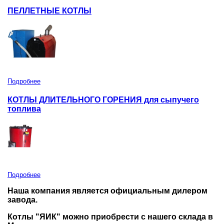
ПЕЛЛЕТНЫЕ КОТЛЫ
Подробнее
КОТЛЫ ДЛИТЕЛЬНОГО ГОРЕНИЯ для сыпучего
топлива
Подробнее
Наша компания является официальным дилером
завода.
Котлы "ЯИК" можно приобрести с нашего склада в