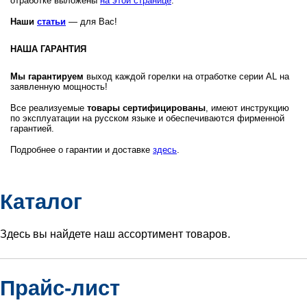
отработке выложены
на этой странице
.
Наши
статьи
— для Вас!
НАША ГАРАНТИЯ
Мы гарантируем
выход каждой горелки на отработке серии AL на
заявленную мощность!
Все реализуемые
товары сертифицированы
, имеют инструкцию
по эксплуатации на русском языке и обеспечиваются фирменной
гарантией.
Подробнее о гарантии и доставке
здесь
.
Каталог
Здесь вы найдете наш ассортимент товаров.
Прайс-лист