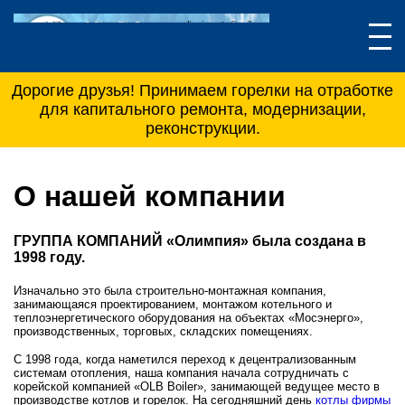
Дорогие друзья! Принимаем горелки на отработке
для капитального ремонта, модернизации,
реконструкции.
О нашей компании
ГРУППА КОМПАНИЙ «Олимпия» была создана в
1998 году.
Изначально это была строительно-монтажная компания,
занимающаяся проектированием, монтажом котельного и
теплоэнергетического оборудования на объектах «Мосэнерго»,
производственных, торговых, складских помещениях.
С 1998 года, когда наметился переход к децентрализованным
системам отопления, наша компания начала сотрудничать с
корейской компанией «OLB Boiler», занимающей ведущее место в
производстве котлов и горелок. На сегодняшний день
котлы фирмы