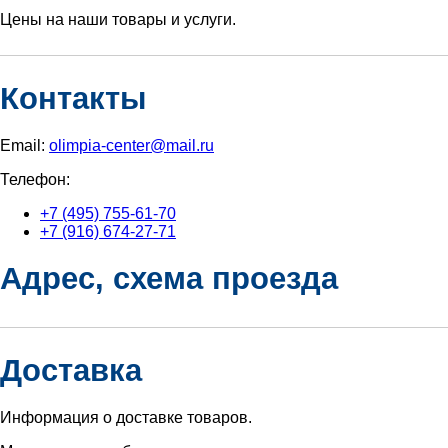
Цены на наши товары и услуги.
Контакты
Email:
olimpia-center@mail.ru
Телефон:
+7 (495) 755-61-70
+7 (916) 674-27-71
Адрес, схема проезда
Доставка
Информация о доставке товаров.