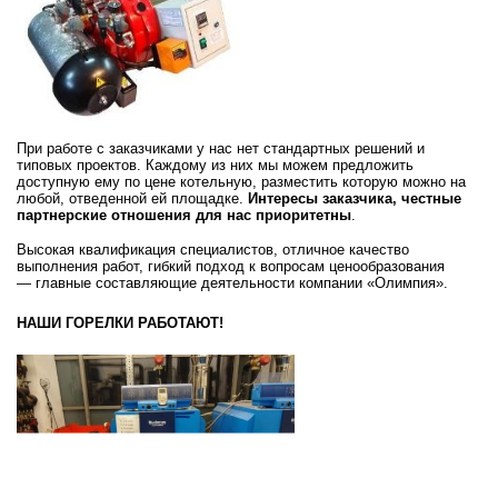
При работе с заказчиками у нас нет стандартных решений и
типовых проектов. Каждому из них мы можем предложить
доступную ему по цене котельную, разместить которую можно на
любой, отведенной ей площадке.
Интересы заказчика, честные
партнерские отношения для нас приоритетны
.
Высокая квалификация специалистов, отличное качество
выполнения работ, гибкий подход к вопросам ценообразования
— главные составляющие деятельности компании «Oлимпия».
НАШИ ГОРЕЛКИ РАБОТАЮТ!