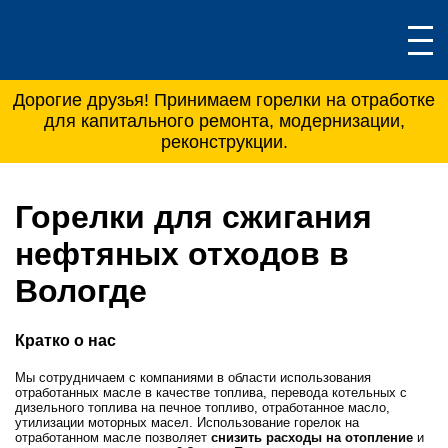
Дорогие друзья! Принимаем горелки на отработке
для капитального ремонта, модернизации,
реконструкции.
Горелки для сжигания
нефтяных отходов в
Вологде
Кратко о нас
Мы сотрудничаем с компаниями в области использования
отработанных масле в качестве топлива, перевода котельных с
дизельного топлива на печное топливо, отработанное масло,
утилизации моторных масел. Использование горелок на
отработанном масле позволяет
снизить расходы на отопление
и