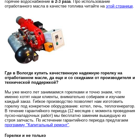
горячее водоснабжение
в 2-3 раза
. Про использование
отработанного масла в качестве топлива читайте на
этой странице
.
Где в Вологде купить качественную надежную горелку на
отработанном масле,
да еще и со скидками от производителя и
технической поддержкой?
Мы уже много лет занимаемся горелками и точно знаем, что
именно хотят наши клиенты, внимательно собираем и изучаем
каждый заказ. Гибкое производство позволяет нам изготовить
горелку под конкретное оборудование: котел, печь, теплогенератор.
В течение гарантийного периода (12 месяцев с момента проведения
пуско-наладочных работ) мы бесплатно заменим вышедшую из
строя запчасть. По истечении гарантийного периода предлагаем
программу "Капитальный ремонт"
.
Горелки и не только