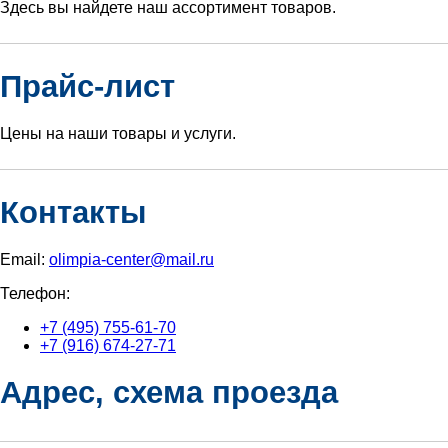
Здесь вы найдете наш ассортимент товаров.
Прайс-лист
Цены на наши товары и услуги.
Контакты
Email:
olimpia-center@mail.ru
Телефон:
+7 (495) 755-61-70
+7 (916) 674-27-71
Адрес, схема проезда