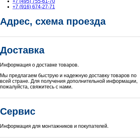
+7 (495) 755-61-70
+7 (916) 674-27-71
Адрес, схема проезда
Доставка
Информация о доставке товаров.
Мы предлагаем быструю и надежную доставку товаров по
всей стране. Для получения дополнительной информации,
пожалуйста, свяжитесь с нами.
Сервис
Информация для монтажников и покупателей.