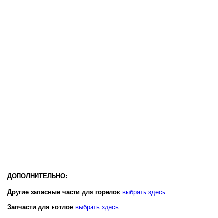
ДОПОЛНИТЕЛЬНО:
Другие запасные части для горелок
выбрать здесь
Запчасти для котлов
выбрать здесь