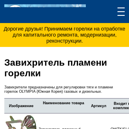
Дорогие друзья! Принимаем горелки на отработке
для капитального ремонта, модернизации,
реконструкции.
Завихритель пламени
горелки
Завихрители предназначены для регулировки тяги и пламени
горелок OLYMPIA (Южная Корея)
газовых и дизельных
.
Наименование товара
Входит 
Изображение
Артикул
комплек