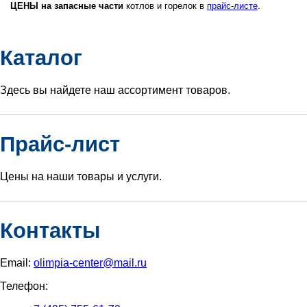
ЦЕНЫ на запасные части
котлов и горелок в
прайс-листе
.
Каталог
Здесь вы найдете наш ассортимент товаров.
Прайс-лист
Цены на наши товары и услуги.
Контакты
Email:
olimpia-center@mail.ru
Телефон: